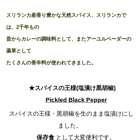
スリランカ産香り豊かな天然スパイス、スリランカで
は、2千年もの
昔からカレーの調味料として、またアーユルベーダーの
薬草として
たくさんの香辛料が使われてきました。
★スパイスの王様(塩漬け黒胡椒)
Pickled
Black Pepper
スパイスの王様・黒胡椒を生のまま塩漬けにし
ました。
保存食
として大変便利です。