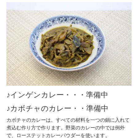
♪インゲンカレー・・・準備中
♪カボチャのカレー・・準備中
カボチャのカレーは、すべての材料を一つの鍋に入れて
煮込む作り方で作ります。野菜のカレーの中では例外
で、ローステットカレーパウダーを使います。