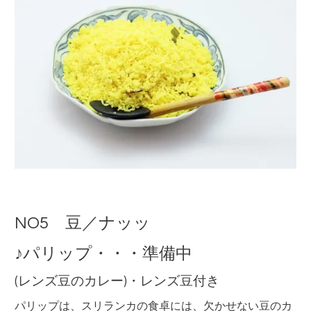
NO5 豆／ナッッ
♪パリップ・・・準備中
(レンズ豆のカレー)
・レンズ豆付き
パリップは、スリランカの食卓には、欠かせない豆のカ