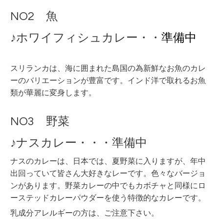
NO2 魚
♪ホワイフィシュカレー・・
準備中
スリランカは、海に囲まれた島国の為新鮮なお魚のカレ
ーのバリエーションが豊富です。インド洋で取れるお魚
類が華麗に変身します。
NO3 野菜
♪ナスカレー・・・準備中
ナスのカレーは、日本では、夏野菜に入りますが、年中
出回っていて皆さん大好きなレーです。色々なバージョ
ンがあります。野菜カレーの中でもカボチャと同様にロ
ーステッドカレーパウダーを使う特徴的なカレーです。
乳成分アレルギーの方は、ご注意下さい。