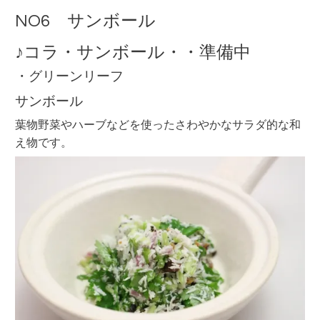
NO6 サンボール
♪コラ・サンボール・・準備中
・グリーンリーフ
サンボール
葉物野菜やハーブなどを使ったさわやかなサラダ的な和
え物です。