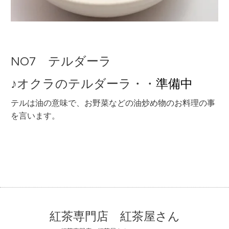
NO7 テルダーラ
♪オクラのテルダーラ・・
準備中
テルは油の意味で、お野菜などの油炒め物のお料理の事
を言います。
紅茶専門店 紅茶屋さん