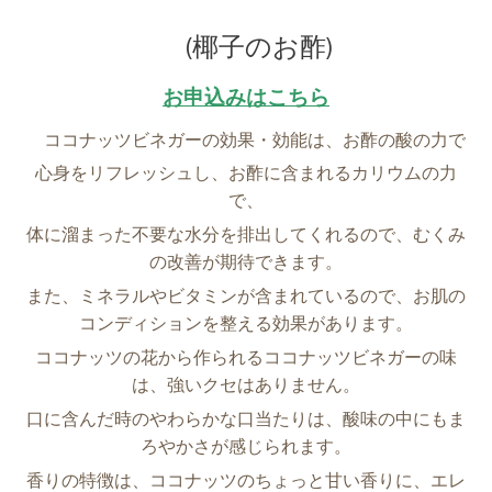
(椰子のお酢)
お申込みはこちら
ココナッツビネガーの効果・効能は、お酢の酸の力で
心身をリフレッシュし、お酢に含まれるカリウムの力
で、
体に溜まった不要な水分を排出してくれるので、むくみ
の改善が期待できます。
また、ミネラルやビタミンが含まれているので、お肌の
コンディションを整える効果があります。
ココナッツの花から作られるココナッツビネガーの味
は、強いクセはありません。
口に含んだ時のやわらかな口当たりは、酸味の中にもま
ろやかさが感じられます。
香りの特徴は、ココナッツのちょっと甘い香りに、エレ