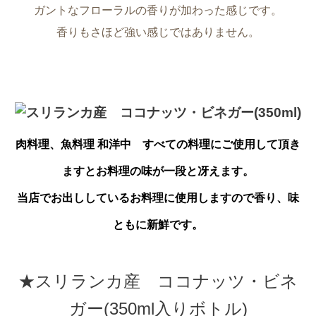
ガントなフローラルの香りが加わった感じです。
香りもさほど強い感じではありません。
肉料理
、魚料理 和洋中 すべての料理
にご使用して頂き
ますとお料理の味が一
段と冴えます。
当店でお出ししているお料理に使用しますので香り、味
ともに新鮮です。
★スリランカ産 ココナッツ・ビネ
ガー(350ml入りボトル)