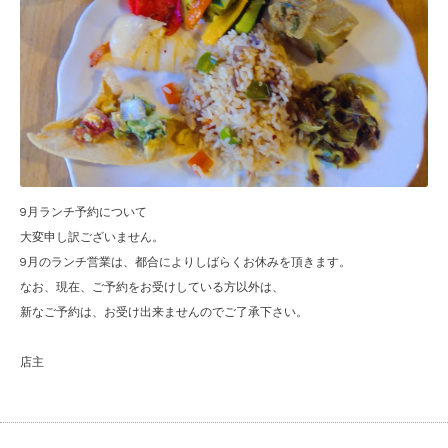
9月ランチ予約について
大変申し訳ございません。
9月のランチ営業は、都合によりしばらくお休みを頂きます。
なお、現在、ご予約をお受けしている方以外は、
新なご予約は、お受け出来ませんのでご了承下さい。
店主