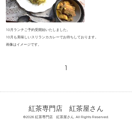
10月ランチご予約受開始いたしました。
10月も美味しいスリランカカレーでお待ちしております。
画像はイメージです。
1
紅茶専門店 紅茶屋さん
©2026
紅茶専門店 紅茶屋さん
. All Rights Reserved.