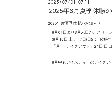
2025
07
01 07:11
/
/
2025年8月夏季休暇
2025年度夏季休暇のお知らせ
・8月01日より8月末日迄、スリ
(8月16日(土)、17日(日)は、臨
・「月1・テイクアウト」24日(日)
・8月中もアイスティーのテイクア