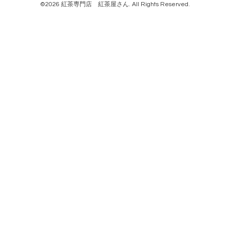
©2026
紅茶専門店 紅茶屋さん
. All Rights Reserved.