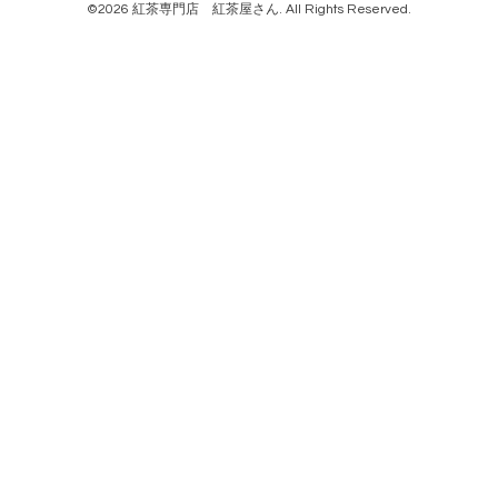
©2026
紅茶専門店 紅茶屋さん
. All Rights Reserved.