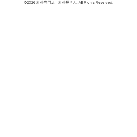
©2026
紅茶専門店 紅茶屋さん
. All Rights Reserved.