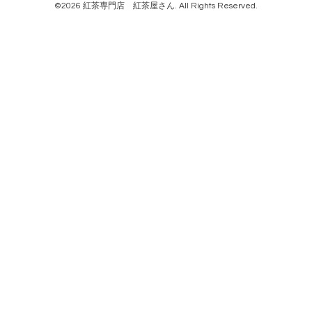
©2026
紅茶専門店 紅茶屋さん
. All Rights Reserved.