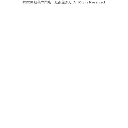
©2026
紅茶専門店 紅茶屋さん
. All Rights Reserved.