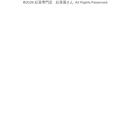
©2026
紅茶専門店 紅茶屋さん
. All Rights Reserved.