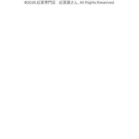
©2026
紅茶専門店 紅茶屋さん
. All Rights Reserved.