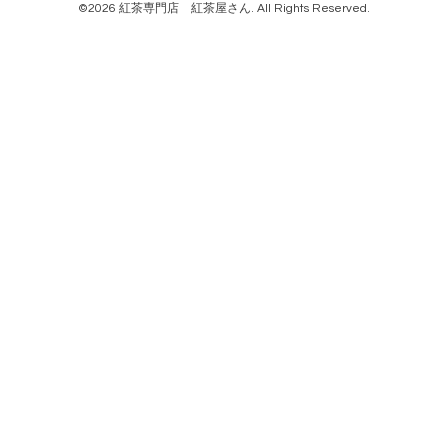
©2026
紅茶専門店 紅茶屋さん
. All Rights Reserved.