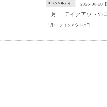
スペシャルディー
2026-06-28 (
「月1・テイクアウトの
「月1・テイクアウトの日