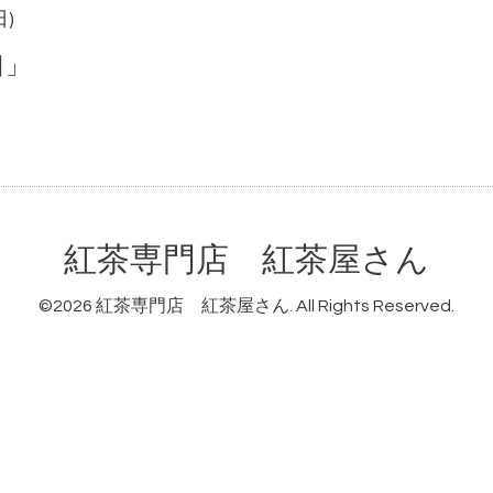
日)
日」
紅茶専門店 紅茶屋さん
©2026
紅茶専門店 紅茶屋さん
. All Rights Reserved.