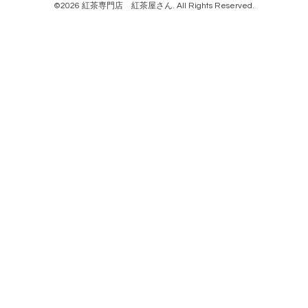
©2026
紅茶専門店 紅茶屋さん
. All Rights Reserved.