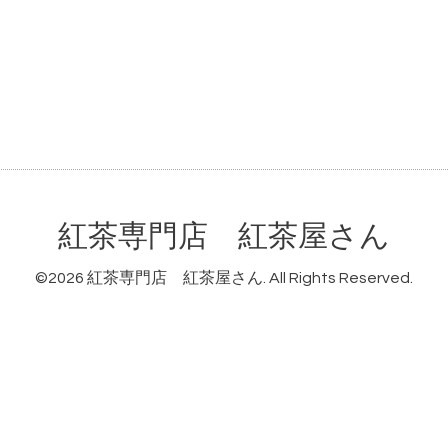
紅茶専門店 紅茶屋さん
©2026
紅茶専門店 紅茶屋さん
. All Rights Reserved.