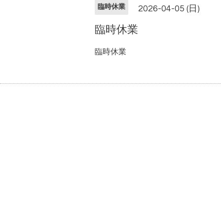
臨時休業
2026-04-05 (日)
臨時休業
臨時休業