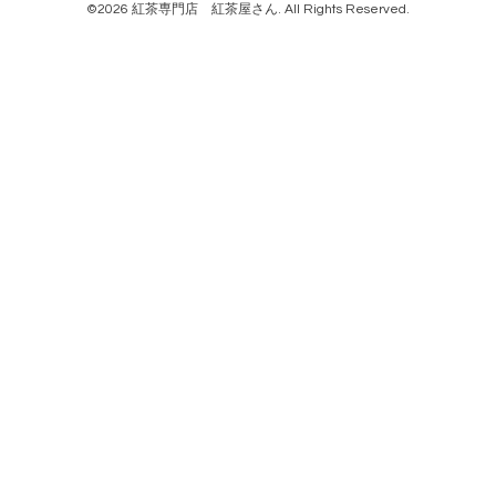
©2026
紅茶専門店 紅茶屋さん
. All Rights Reserved.