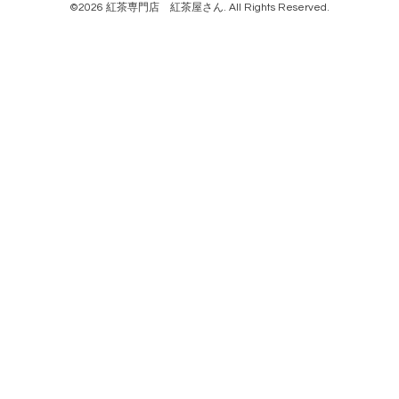
©2026
紅茶専門店 紅茶屋さん
. All Rights Reserved.