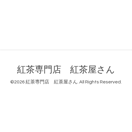
紅茶専門店 紅茶屋さん
©2026
紅茶専門店 紅茶屋さん
. All Rights Reserved.