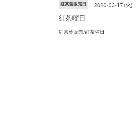
紅茶葉販売日
2026-03-17 (火)
紅茶曜日
紅茶葉販売/紅茶曜日