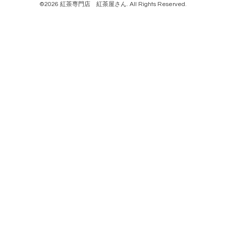
©2026
紅茶専門店 紅茶屋さん
. All Rights Reserved.