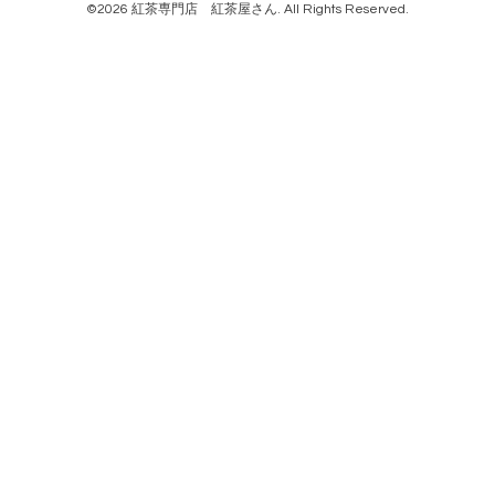
©2026
紅茶専門店 紅茶屋さん
. All Rights Reserved.