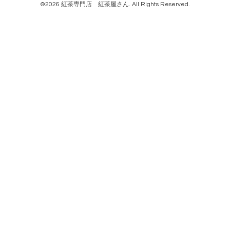
©2026
紅茶専門店 紅茶屋さん
. All Rights Reserved.