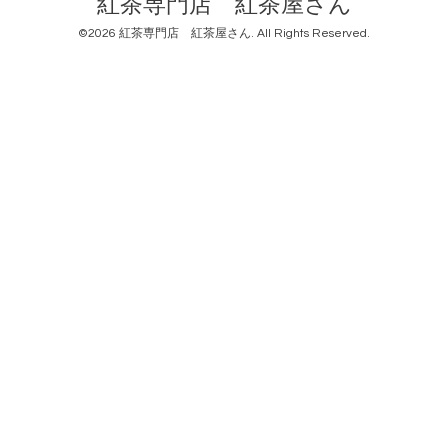
紅茶専門店 紅茶屋さん
©2026
紅茶専門店 紅茶屋さん
. All Rights Reserved.