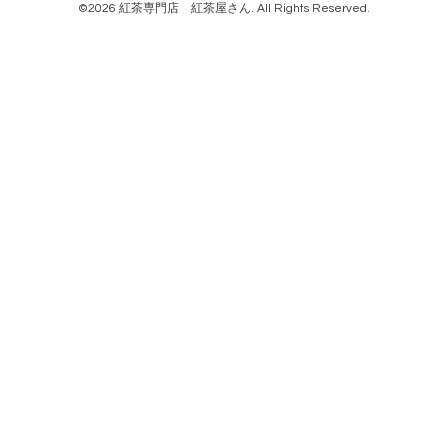
©2026
紅茶専門店 紅茶屋さん
. All Rights Reserved.