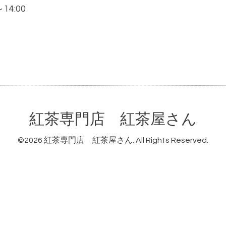
～14:00
紅茶専門店 紅茶屋さん
©2026
紅茶専門店 紅茶屋さん
. All Rights Reserved.