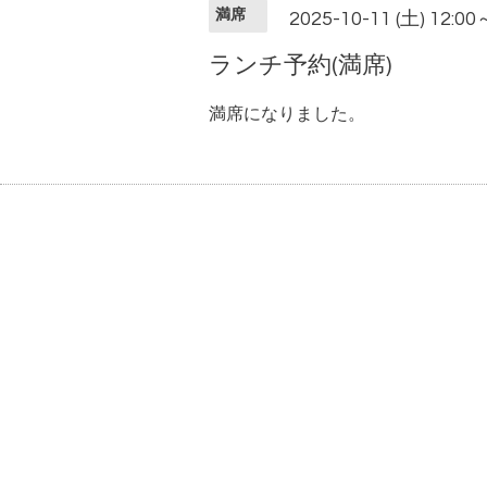
満席
2025-10-11 (土) 12:00
ランチ予約(満席)
満席になりました。