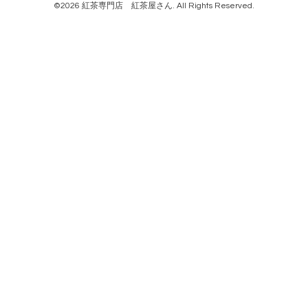
©2026
紅茶専門店 紅茶屋さん
. All Rights Reserved.