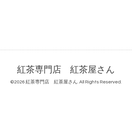
紅茶専門店 紅茶屋さん
©2026
紅茶専門店 紅茶屋さん
. All Rights Reserved.