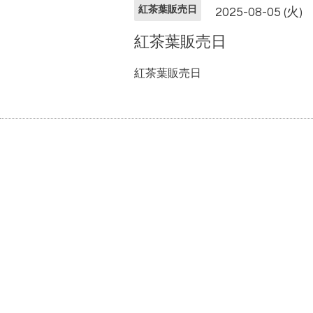
紅茶葉販売日
2025-08-05 (火)
紅茶葉販売日
紅茶葉販売日