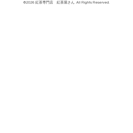
©2026
紅茶専門店 紅茶屋さん
. All Rights Reserved.