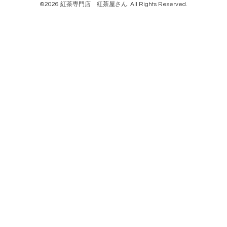
©2026
紅茶専門店 紅茶屋さん
. All Rights Reserved.