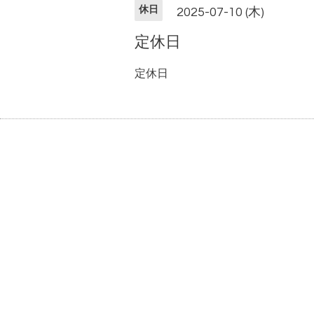
休日
2025-07-10 (木)
定休日
定休日