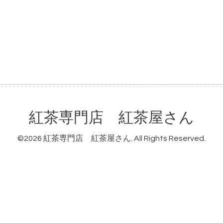
紅茶専門店 紅茶屋さん
©2026
紅茶専門店 紅茶屋さん
. All Rights Reserved.