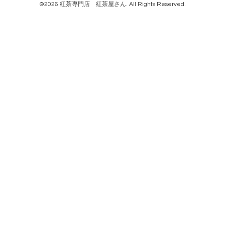
©2026
紅茶専門店 紅茶屋さん
. All Rights Reserved.