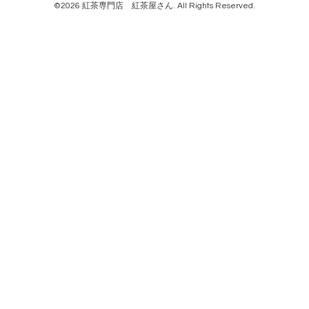
©2026
紅茶専門店 紅茶屋さん
. All Rights Reserved.