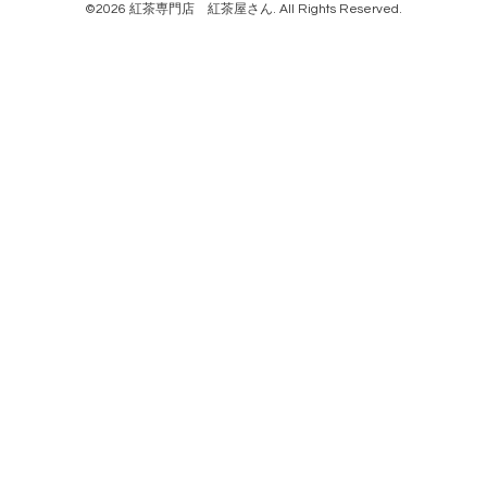
©2026
紅茶専門店 紅茶屋さん
. All Rights Reserved.