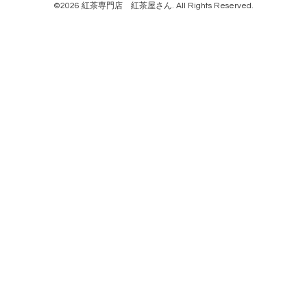
©2026
紅茶専門店 紅茶屋さん
. All Rights Reserved.