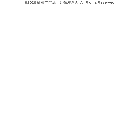
©2026
紅茶専門店 紅茶屋さん
. All Rights Reserved.