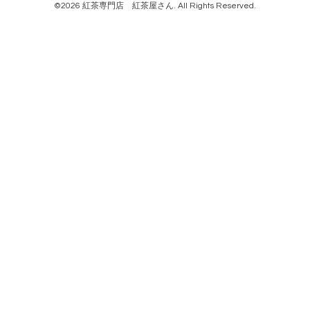
©2026
紅茶専門店 紅茶屋さん
. All Rights Reserved.