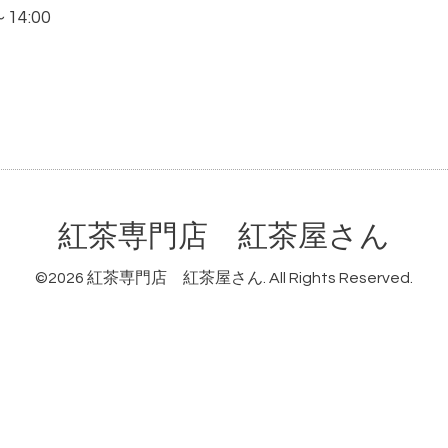
～14:00
紅茶専門店 紅茶屋さん
©2026
紅茶専門店 紅茶屋さん
. All Rights Reserved.