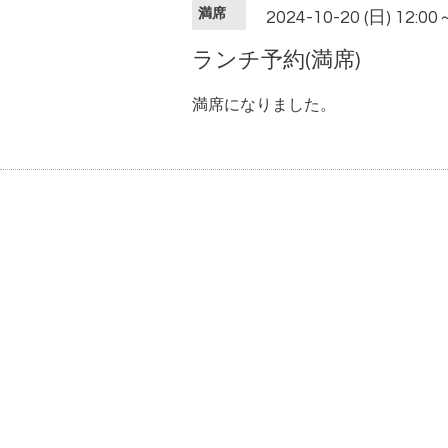
満席
2024-10-20 (日) 12:00
ランチ予約(満席)
満席になりました。