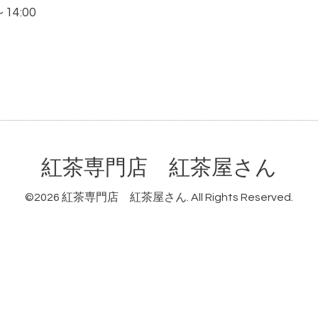
～14:00
紅茶専門店 紅茶屋さん
©2026
紅茶専門店 紅茶屋さん
. All Rights Reserved.