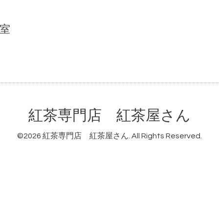
室
紅茶専門店 紅茶屋さん
©2026
紅茶専門店 紅茶屋さん
. All Rights Reserved.