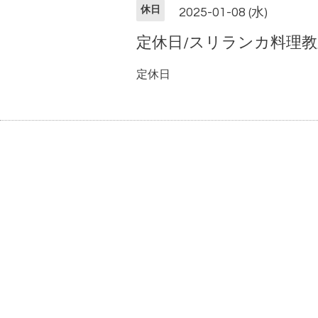
休日
2025-01-08 (水)
定休日/スリランカ料理教
定休日