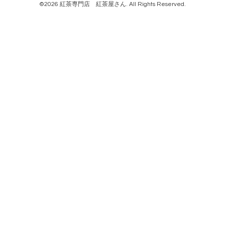
©2026
紅茶専門店 紅茶屋さん
. All Rights Reserved.