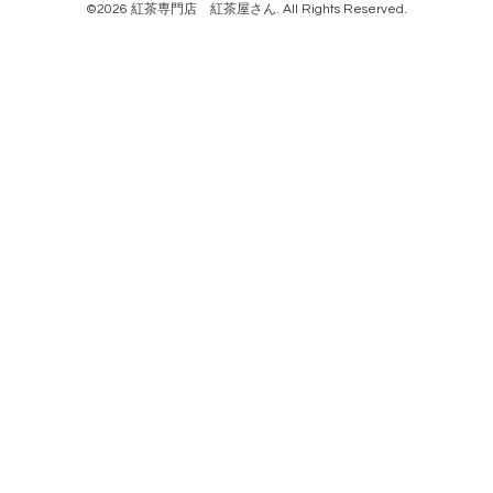
©2026
紅茶専門店 紅茶屋さん
. All Rights Reserved.