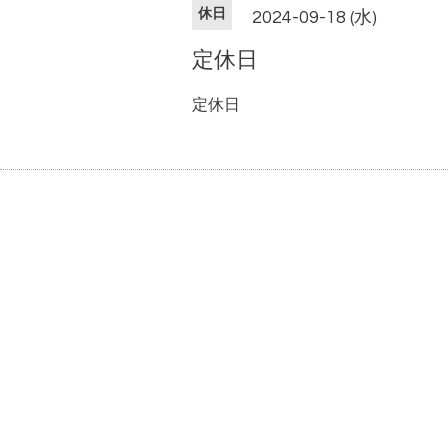
休日
2024-09-18 (水)
定休日
定休日