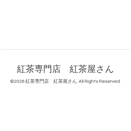
紅茶専門店 紅茶屋さん
©2026
紅茶専門店 紅茶屋さん
. All Rights Reserved.