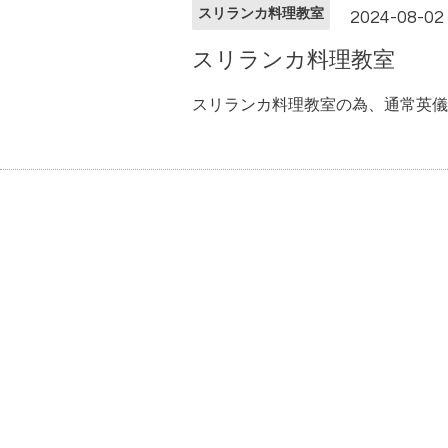
スリランカ料理教室
2024-08-02
スリランカ料理教室
スリランカ料理教室の為、通常英儀