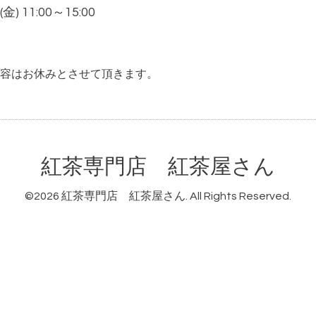
 (金) 11:00～15:00
容はお休みとさせて頂きます。
紅茶専門店 紅茶屋さん
©2026
紅茶専門店 紅茶屋さん
. All Rights Reserved.