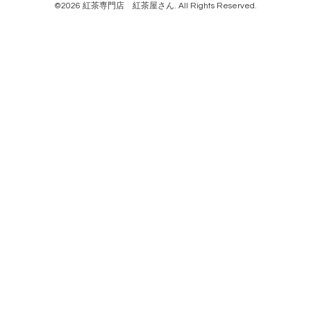
©2026
紅茶専門店 紅茶屋さん
. All Rights Reserved.