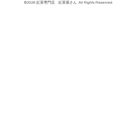
©2026
紅茶専門店 紅茶屋さん
. All Rights Reserved.