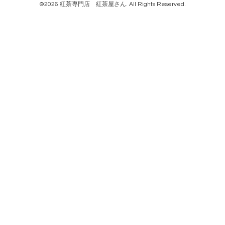
©2026
紅茶専門店 紅茶屋さん
. All Rights Reserved.