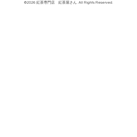
©2026
紅茶専門店 紅茶屋さん
. All Rights Reserved.