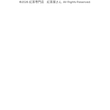
©2026
紅茶専門店 紅茶屋さん
. All Rights Reserved.