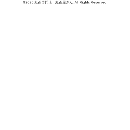
©2026
紅茶専門店 紅茶屋さん
. All Rights Reserved.